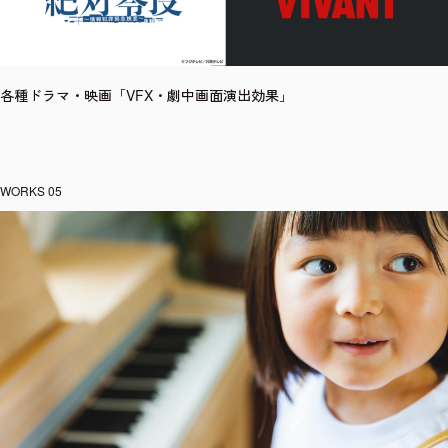
各種ドラマ・映画「VFX・劇中画面演出効果」