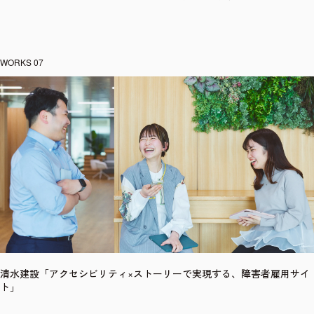
清水建設「アクセシビリティ×ストーリーで実現する、障害者雇用サイ
ト」