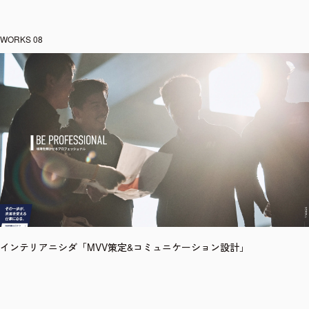
インテリアニシダ「MVV策定&コミュニケーション設計」