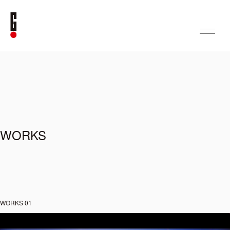
WORKS