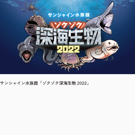
サンシャイン水族館「ゾクゾク深海生物 2022」