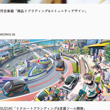
河合楽器「商品リブラディング&コミュニティデザイン」
SUZUKI「リクルートブランディング&支援ツール開発」