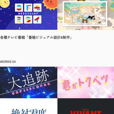
各種テレビ番組「番組ビジュアル設計&制作」