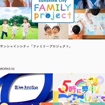
サンシャインシティ「ファミリープロジェクト」