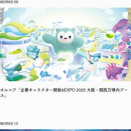
オルコア「企業キャラクター開発&EXPO 2025 大阪・関西万博内ブー
ス」