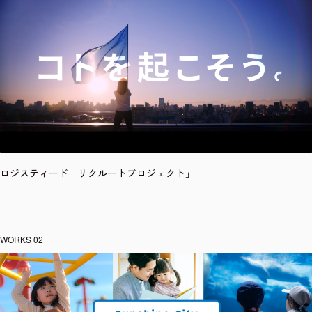
ロジスティード「リクルートプロジェクト」