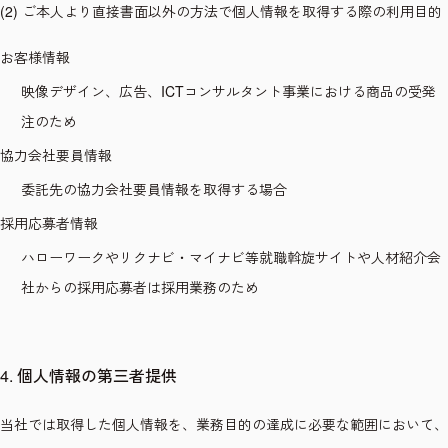
(2) ご本人より直接書面以外の方法で個人情報を取得する際の利用目的
お客様情報
映像デザイン、広告、ICTコンサルタント事業における商品の受発
注のため
協力会社要員情報
委託先の協力会社要員情報を取得する場合
採用応募者情報
ハローワークやリクナビ・マイナビ等就職斡旋サイトや人材紹介会
社からの採用応募者は採用業務のため
4. 個人情報の第三者提供
当社では取得した個人情報を、業務目的の達成に必要な範囲において、