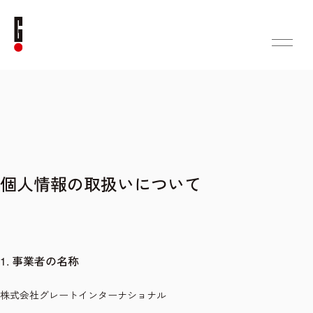
個人情報の取扱いについて
1. 事業者の名称
株式会社グレートインターナショナル