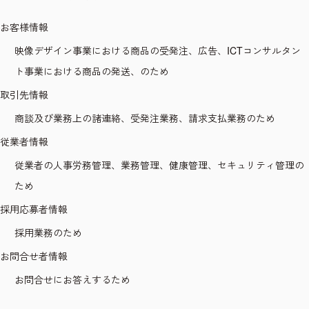
お客様情報
映像デザイン事業における商品の受発注、広告、ICTコンサルタン
ト事業における商品の発送、のため
取引先情報
商談及び業務上の諸連絡、受発注業務、請求支払業務のため
従業者情報
従業者の人事労務管理、業務管理、健康管理、セキュリティ管理の
ため
採用応募者情報
採用業務のため
お問合せ者情報
お問合せにお答えするため