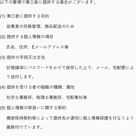
以下の要領で第三者に提供する場合がございます。
(1) 第三者に提供する目的
従業員の労務管理、商品配送のため
(2) 提供する個人情報の項目
氏名、住所、Eメールアドレス等
(3) 提供の手段又は方法
記憶媒体にパスワードをかけて保存した上で、メール、宅配便によ
り送付します。
(4) 提供を受ける者の組織の種類、属性
社労士事務所、税理士事務所、宅配業社等
(5) 個人情報の取扱いに関する契約
機密保持契約等によって提供先が適切に個人情報保護を行なうよう
義務付けています。