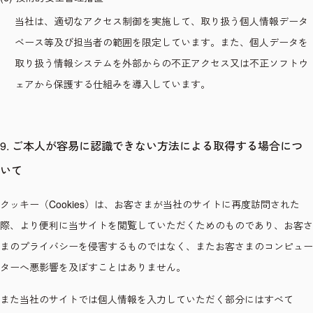
当社は、適切なアクセス制御を実施して、取り扱う個人情報データ
ベース等及び担当者の範囲を限定しています。また、個人データを
取り扱う情報システムを外部からの不正アクセス又は不正ソフトウ
ェアから保護する仕組みを導入しています。
9. ご本人が容易に認識できない方法による取得する場合につ
いて
クッキー（Cookies）は、お客さまが当社のサイトに再度訪問された
際、より便利に当サイトを閲覧していただくためのものであり、お客さ
まのプライバシーを侵害するものではなく、またお客さまのコンピュー
ターへ悪影響を及ぼすことはありません。
また当社のサイトでは個人情報を入力していただく部分にはすべて