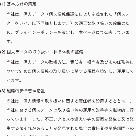
(1) 基本方針の策定
当社は、個人データ（個人情報保護法により定義された「個人デー
タ」をいい、以下同様とします。）の適正な取り扱いの確保のた
め、プライバシーポリシーを策定し、本ページにて公表していま
す。
(2) 個人データの取り扱いに係る体制の整備
当社は、個人データの取扱方法、責任者・担当者及びその任務等に
ついて定めた個人情報の取り扱いに関する規程を策定し、運用して
います。
(3) 組織的安全管理措置
当社は、個人情報の取り扱いに関する責任者を設置するとともに、
当社における個人データの取り扱い等の運用の改善等を継続的に行
っています。また、不正アクセスや漏えい等の事案が発生し又は発
生するおそれがあることが発見された場合の責任者や関係部門への