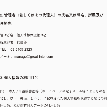
2. 管理者（若しくはその代理人）の氏名又は職名、所属及び
連絡先
管理者名：個人情報保護管理者
所属部署：総務部
TEL：
03-5405-2323
メール：
manage@great-inter.com
3. 個人情報の利用目的
(1) ご本人より直接書面等（ホームページや電子メール等によるものを
含む。以下「書面」という）に記載された個人情報を取得する場合の利
用目的。及び保有個人データの利用目的