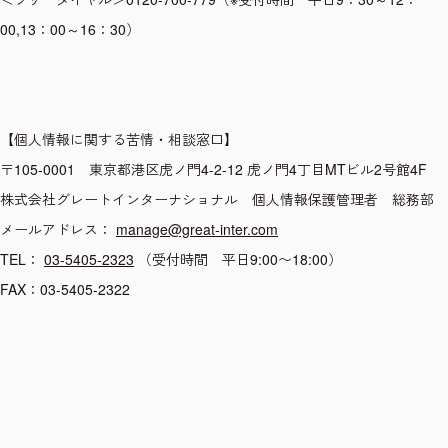
00,13：00～16：30）
【個人情報に関する苦情・相談窓口】
〒105-0001 東京都港区虎ノ門4-2-12 虎ノ門4丁目MTビル2号館4F
株式会社グレートインターナショナル 個人情報保護管理者 総務部
メールアドレス：
manage@great-inter.com
TEL：
03-5405-2323
（受付時間 平日9:00〜18:00）
FAX：03-5405-2322