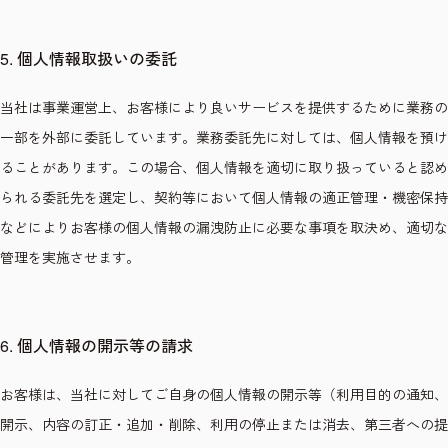
5. 個人情報取扱いの委託
当社は事業運営上、お客様により良いサービスを提供するために業務の
一部を外部に委託しています。業務委託先に対しては、個人情報を預け
ることがあります。この場合、個人情報を適切に取り扱っていると認め
られる委託先を選定し、契約等において個人情報の適正管理・機密保持
などによりお客様の個人情報の漏洩防止に必要な事項を取決め、適切な
管理を実施させます。
6. 個人情報の開示等の請求
お客様は、当社に対してご自身の個人情報の開示等（利用目的の通知、
開示、内容の訂正・追加・削除、利用の停止または消去、第三者への提