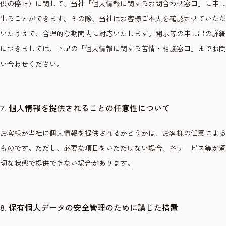
供の停止）に関して、当社「個人情報に関するお問合わせ窓口」に申し
出ることができます。その際、当社はお客様ご本人を確認させていただ
いたうえで、合理的な期間内に対応いたします。開示等の申し出の詳細
につきましては、下記の「個人情報に関する苦情・相談窓口」までお問
い合わせください。
7. 個人情報を提供されることの任意性について
お客様が当社に個人情報を提供されるかどうかは、お客様の任意による
ものです。ただし、必要な項目をいただけない場合、各サービス等が適
切な状態で提供できない場合があります。
8. 保有個人データの安全管理のために講じた措置