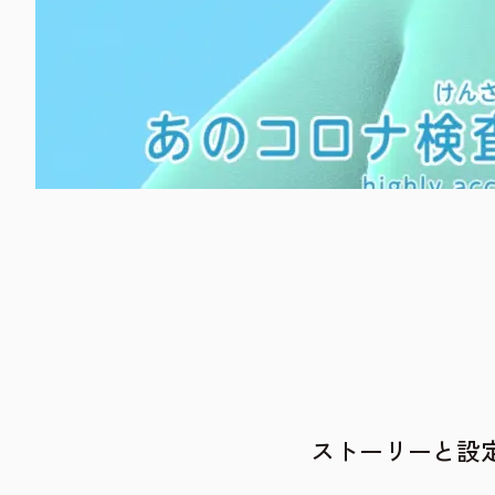
ストーリーと設