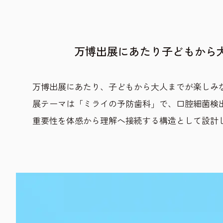
万博出展にあたり子どもから
万博出展にあたり、子どもから大人までが楽しみ
展テーマは「ミライの予防歯科」で、口腔細菌検
重要性を体感から理解へ接続する構造として設計