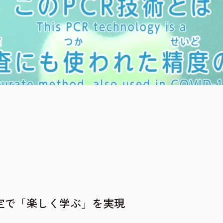
定で「楽しく学ぶ」を実現