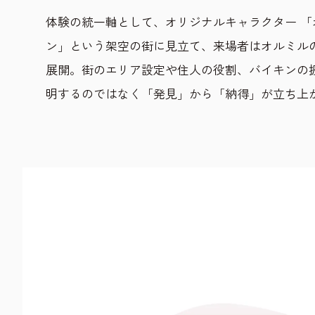
体験の統一軸として、オリジナルキャラクター 「
ン」という架空の街に見立て、来場者はオルミル
展開。街のエリア設定や住人の役割、バイキンの
明するのではなく「発見」から「納得」が立ち上