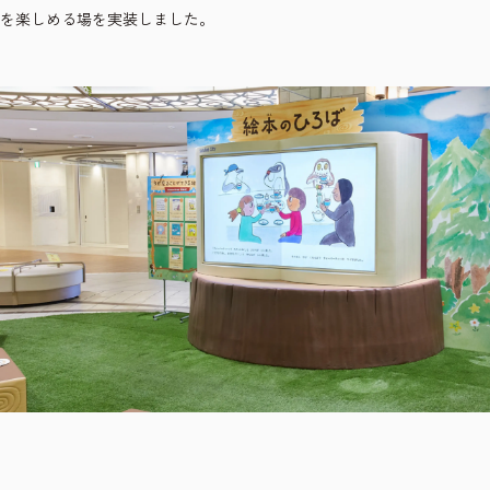
を楽しめる場を実装しました。