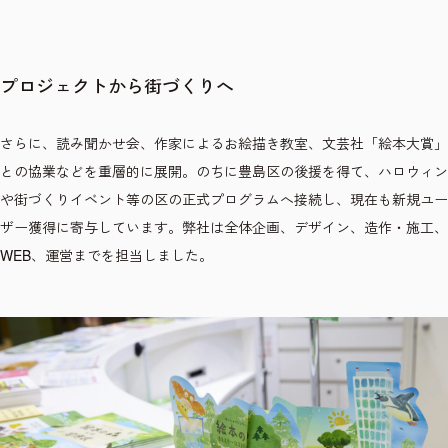
プロジェクトから街づくりへ
さらに、読み聞かせ会、作家によるお絵描き教室、文芸社「絵本大賞」
との協業などを重層的に展開。のちに豊島区の後援を得て、ハロウィン
や街づくりイベント等の区の正式プログラムへ接続し、現在も新規ユー
ザー獲得に寄与しています。弊社は全体企画、デザイン、造作・施工、
WEB、運営までを担当しました。