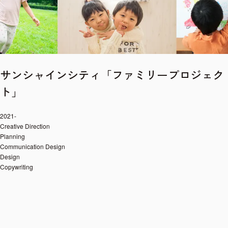
サンシャインシティ「ファミリープロジェク
ト」
2021-
Creative Direction
Planning
Communication Design
Design
Copywriting