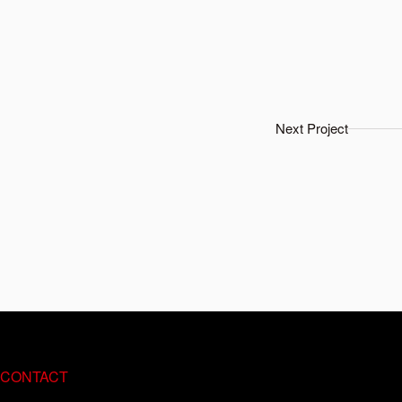
Next Project
CONTACT