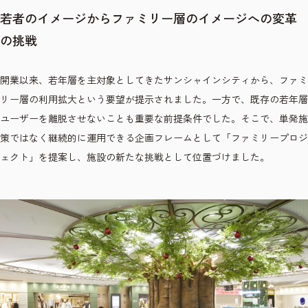
若者のイメージからファミリー層のイメージへの変革
の挑戦
開業以来、若年層を主対象としてきたサンシャインシティから、ファミ
リー層の利用拡大という要望が提示されました。一方で、既存の若年層
ユーザーを離脱させないことも重要な前提条件でした。そこで、単発施
策ではなく継続的に運用できる企画フレームとして「ファミリープロジ
ェクト」を提案し、施設の新たな挑戦として位置づけました。