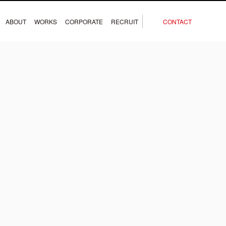
ABOUT
WORKS
CORPORATE
RECRUIT
CONTACT