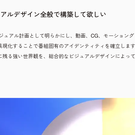
ュアルデザイン全般で構築して欲しい
ジュアル計画として明らかにし、動画、CG、モーショング
具現化することで番組固有のアイデンティティを確立しま
に残る強い世界観を、総合的なビジュアルデザインによっ