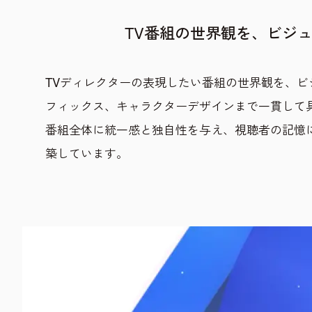
TV番組の世界観を、ビジ
TVディレクターの表現したい番組の世界観を、ビ
フィックス、キャラクターデザインまで一貫して
番組全体に統一感と独自性を与え、視聴者の記憶
築しています。