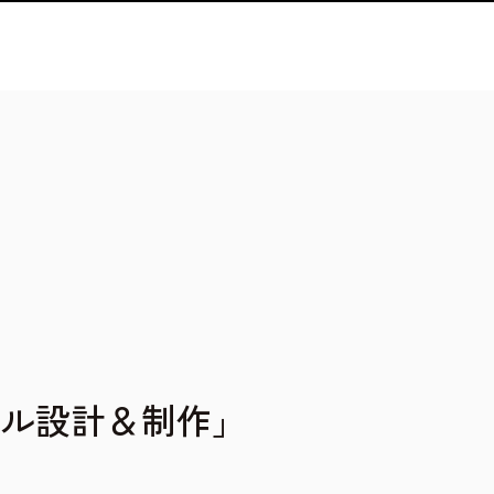
ル設計＆制作」