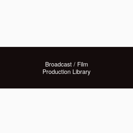
Broadcast / Film
Production Library